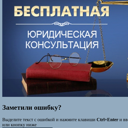
Заметили ошибку?
Выделите текст с ошибкой и нажмите клавиши
Ctrl+Enter
и вв
или кнопку ниже