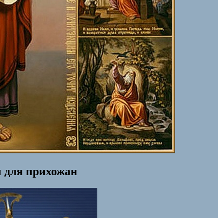
 для прихожан