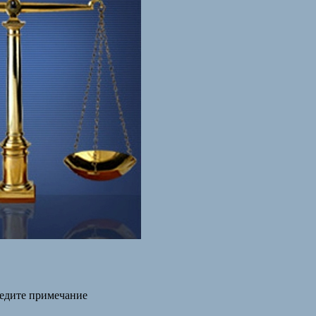
едите примечание