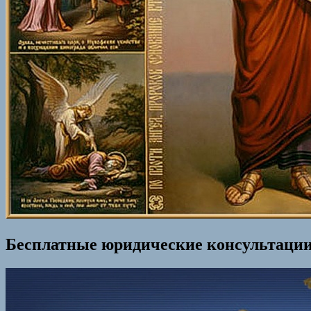
Бесплатные юридические консультации