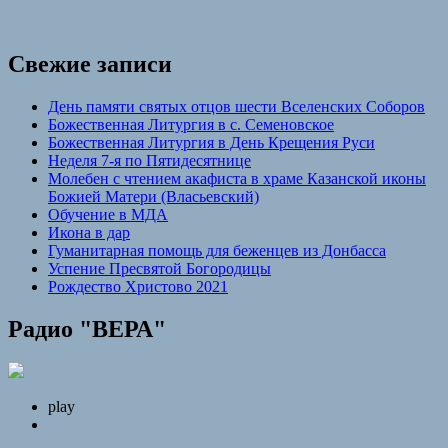
Свежие записи
День памяти святых отцов шести Вселенских Соборов
Божественная Литургия в с. Семеновское
Божественная Литургия в День Крещения Руси
Неделя 7-я по Пятидесятнице
Молебен с чтением акафиста в храме Казанской иконы
Божией Матери (Власьевский)
Обучение в МДА
Икона в дар
Гуманитарная помощь для беженцев из Донбасса
Успение Пресвятой Богородицы
Рождество Христово 2021
Радио "ВЕРА"
play