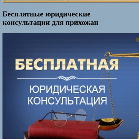
Бесплатные юридические
консультации для прихожан