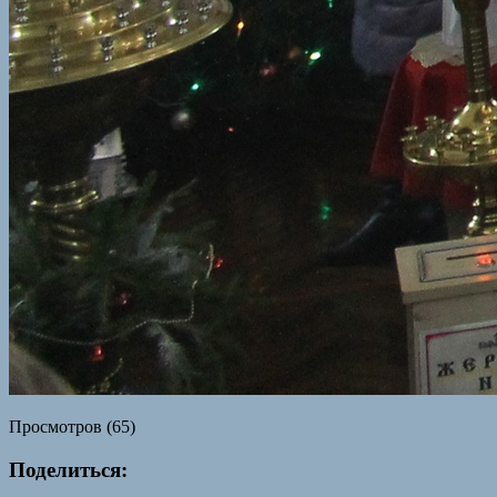
Просмотров (65)
Поделиться: