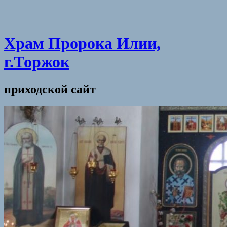
Храм Пророка Илии,
г.Торжок
приходской сайт