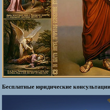
Бесплатные юридические консультации