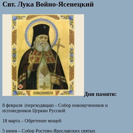
Свт. Лука Войно-Ясенецкий
Дни памяти:
8 февраля (переходящая) – Собор новомучеников и
исповедников Церкви Русской
18 марта – Обретение мощей
5 июня – Собор Ростово-Ярославских святых