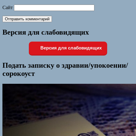
Сайт
Версия для слабовидящих
Версия для слабовидящих
Подать записку о здравии/упокоении/
сорокоуст