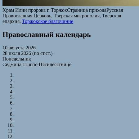
Храм Илии пророка г. Торжок
Страница прихода
Русская
Православная Церковь, Тверская митрополия, Тверская
епархия,
Торжокское благочиние
Православный календарь
10 августа 2026
28 июля 2026 (по ст.ст.)
Понедельник
Седмица 11-я по Пятидесятнице