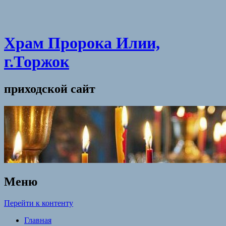
Храм Пророка Илии,
г.Торжок
приходской сайт
Меню
Перейти к контенту
Главная