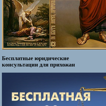
Бесплатные юридические
консультации для прихожан