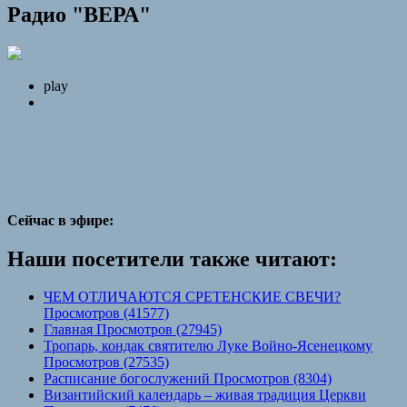
Радио "ВЕРА"
play
Сейчас в эфире:
Наши посетители также читают:
ЧЕМ ОТЛИЧАЮТСЯ СРЕТЕНСКИЕ СВЕЧИ?
Просмотров (41577)
Главная Просмотров (27945)
Тропарь, кондак святителю Луке Войно-Ясенецкому
Просмотров (27535)
Расписание богослужений Просмотров (8304)
Византийский календарь – живая традиция Церкви