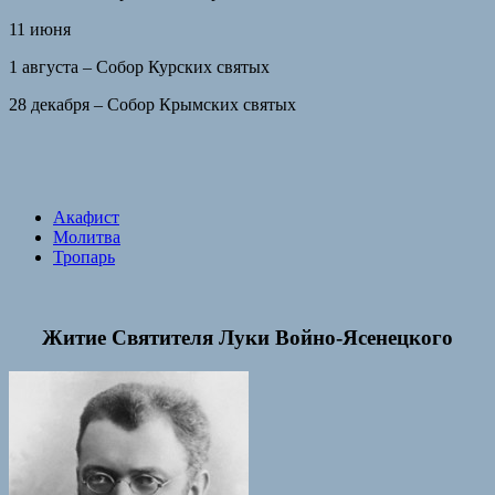
11 июня
1 августа – Собор Курских святых
28 декабря – Собор Крымских святых
Акафист
Молитва
Тропарь
Житие Святителя Луки Войно-Ясенецкого