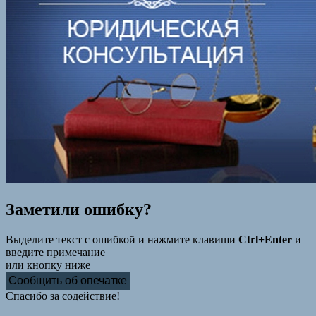
Заметили ошибку?
Выделите текст с ошибкой и нажмите клавиши
Ctrl+Enter
и
введите примечание
или кнопку ниже
Сообщить об опечатке
Спасибо за содействие!